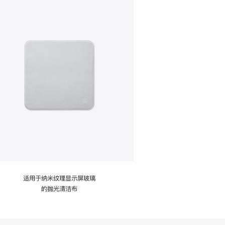
适用于纳米纹理显示屏玻璃
的抛光清洁布