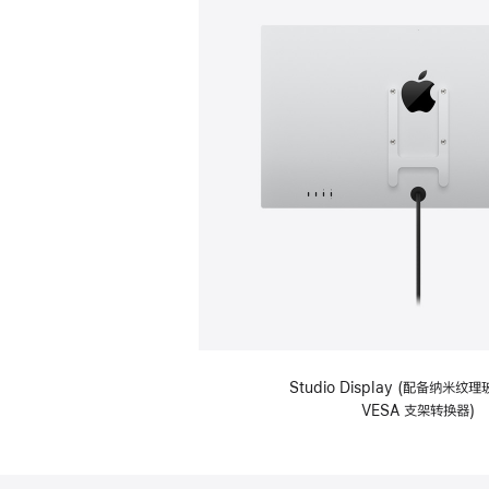
Studio Display (配备纳米
VESA 支架转换器)