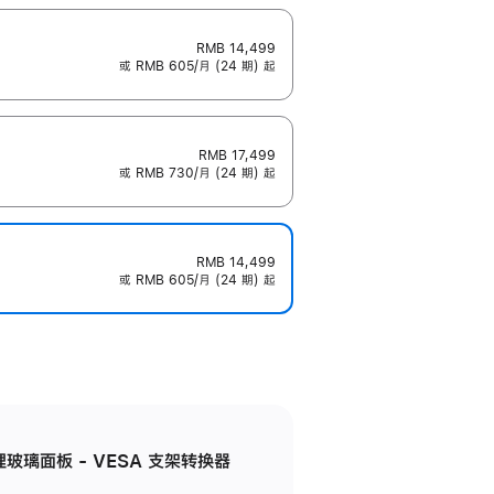
RMB 14,499
或 RMB 605/月 (24 期) 起
RMB 17,499
或 RMB 730/月 (24 期) 起
RMB 14,499
或 RMB 605/月 (24 期) 起
米纹理玻璃面板 - VESA 支架转换器