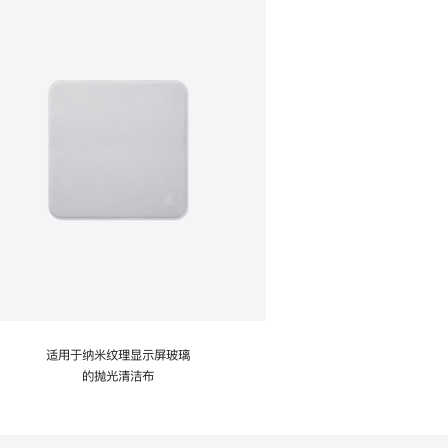
适用于纳米纹理显示屏玻璃
的抛光清洁布