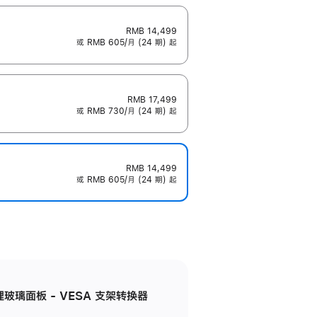
RMB 14,499
或 RMB 605/月 (24 期) 起
RMB 17,499
或 RMB 730/月 (24 期) 起
RMB 14,499
或 RMB 605/月 (24 期) 起
米纹理玻璃面板 - VESA 支架转换器