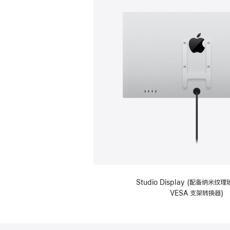
Studio Display (配备纳米
VESA 支架转换器)