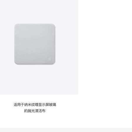
适用于纳米纹理显示屏玻璃
的抛光清洁布