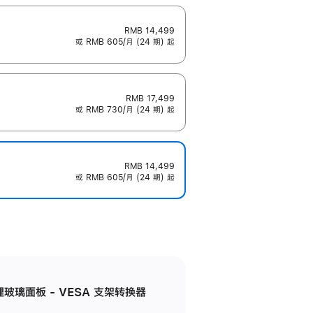
RMB 14,499
或 RMB 605/月 (24 期) 起
RMB 17,499
或 RMB 730/月 (24 期) 起
RMB 14,499
或 RMB 605/月 (24 期) 起
米纹理玻璃面板 - VESA 支架转换器