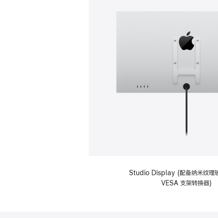
Studio Display (配备纳米
VESA 支架转换器)