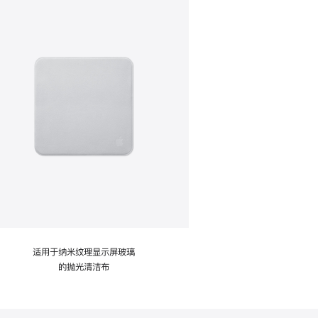
适用于纳米纹理显示屏玻璃
的抛光清洁布