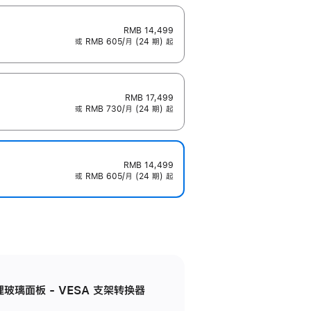
RMB 14,499
或 RMB 605/月 (24 期) 起
RMB 17,499
或 RMB 730/月 (24 期) 起
RMB 14,499
或 RMB 605/月 (24 期) 起
米纹理玻璃面板 - VESA 支架转换器