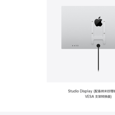
Studio Display (配备纳米
VESA 支架转换器)