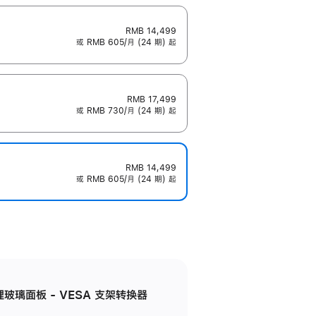
RMB 14,499
或 RMB 605/月 (24 期) 起
RMB 17,499
或 RMB 730/月 (24 期) 起
RMB 14,499
或 RMB 605/月 (24 期) 起
米纹理玻璃面板 - VESA 支架转换器