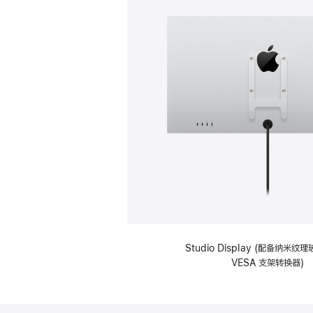
Studio Display (配备纳米
VESA 支架转换器)