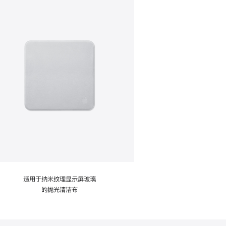
适用于纳米纹理显示屏玻璃
的抛光清洁布