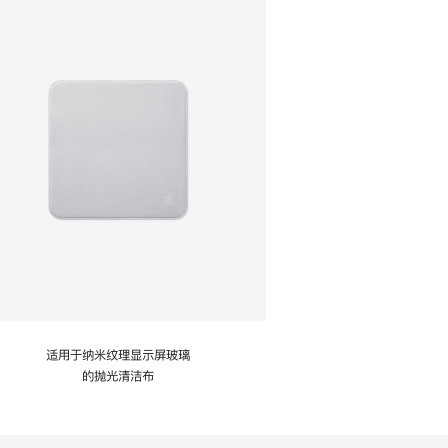
适用于纳米纹理显示屏玻璃
的抛光清洁布