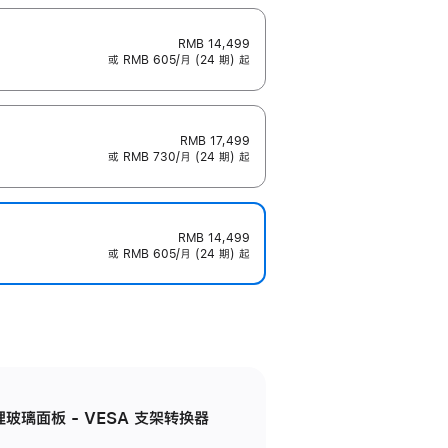
RMB 14,499
或 RMB 605/月 (24 期) 起
RMB 17,499
或 RMB 730/月 (24 期) 起
RMB 14,499
或 RMB 605/月 (24 期) 起
米纹理玻璃面板 - VESA 支架转换器