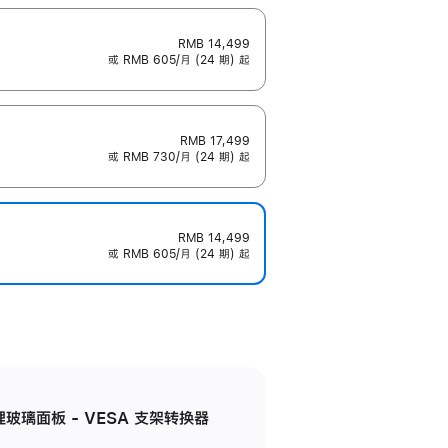
RMB 14,499
或 RMB 605/月 (24 期) 起
RMB 17,499
或 RMB 730/月 (24 期) 起
RMB 14,499
或 RMB 605/月 (24 期) 起
米纹理玻璃面板 - VESA 支架转换器