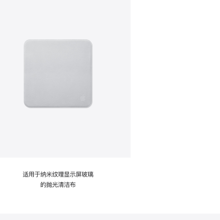
适用于纳米纹理显示屏玻璃
的抛光清洁布