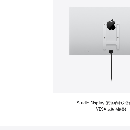
Studio Display (配备纳米
VESA 支架转换器)