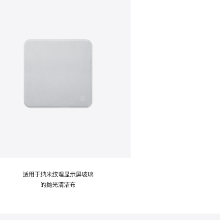
适用于纳米纹理显示屏玻璃
的抛光清洁布