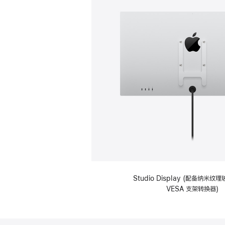
Studio Display (配备纳米
VESA 支架转换器)