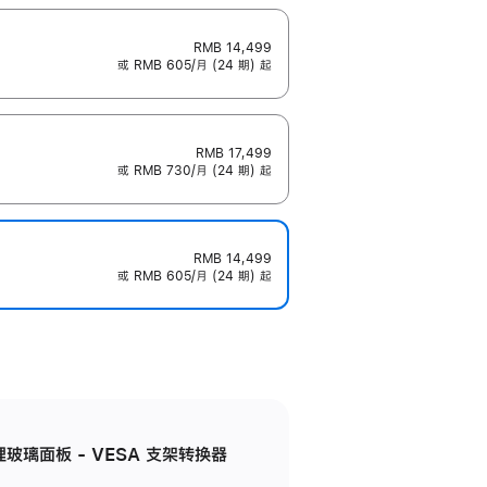
RMB 14,499
或 RMB 605/月 (24 期) 起
RMB 17,499
或 RMB 730/月 (24 期) 起
RMB 14,499
或 RMB 605/月 (24 期) 起
米纹理玻璃面板 - VESA 支架转换器