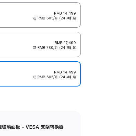
RMB 14,499
或 RMB 605/月 (24 期) 起
RMB 17,499
或 RMB 730/月 (24 期) 起
RMB 14,499
或 RMB 605/月 (24 期) 起
米纹理玻璃面板 - VESA 支架转换器