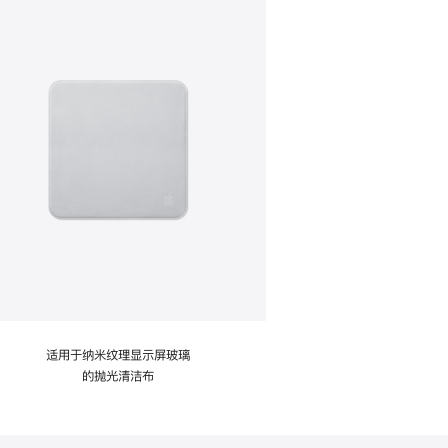
适用于纳米纹理显示屏玻璃
的抛光清洁布