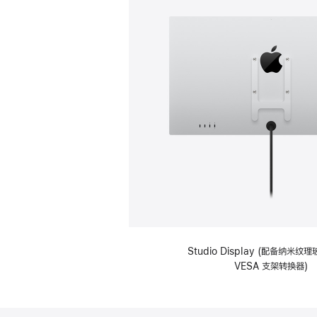
Studio Display (配备纳米
VESA 支架转换器)