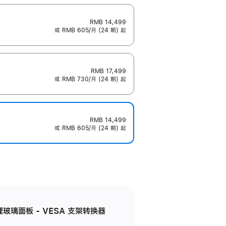
RMB 14,499
或 RMB 605/月 (24 期) 起
RMB 17,499
或 RMB 730/月 (24 期) 起
RMB 14,499
或 RMB 605/月 (24 期) 起
米纹理玻璃面板 - VESA 支架转换器