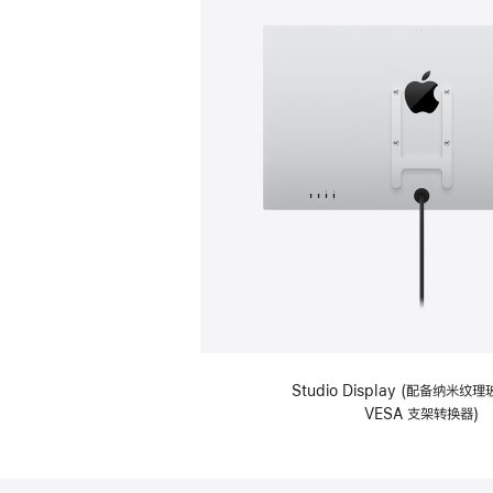
Studio Display (配备纳米
VESA 支架转换器)