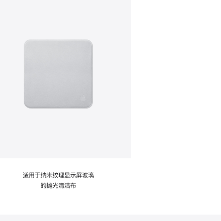
适用于纳米纹理显示屏玻璃
的抛光清洁布