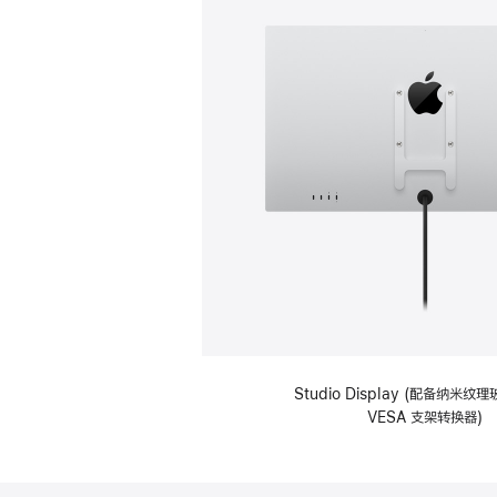
Studio Display (配备纳米
VESA 支架转换器)