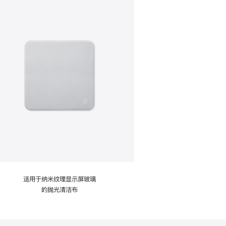
适用于纳米纹理显示屏玻璃
的抛光清洁布