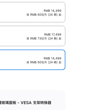
RMB 14,499
或 RMB 605/月 (24 期) 起
RMB 17,499
或 RMB 730/月 (24 期) 起
RMB 14,499
或 RMB 605/月 (24 期) 起
米纹理玻璃面板 - VESA 支架转换器