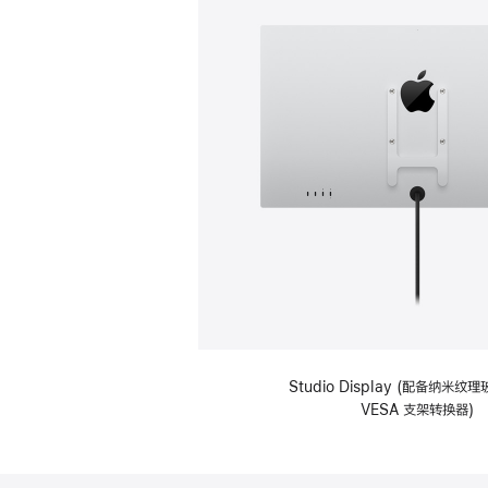
Studio Display (配备纳米
VESA 支架转换器)