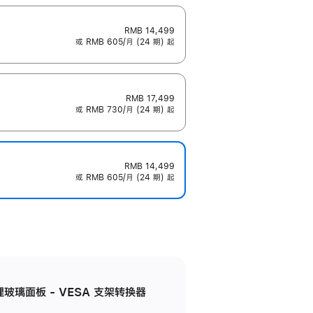
RMB 14,499
或 RMB 605/月 (24 期) 起
RMB 17,499
或 RMB 730/月 (24 期) 起
RMB 14,499
或 RMB 605/月 (24 期) 起
米纹理玻璃面板 - VESA 支架转换器