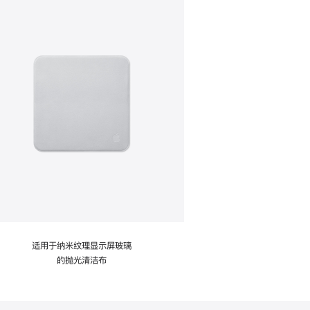
适用于纳米纹理显示屏玻璃
的抛光清洁布