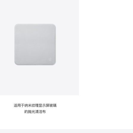
适用于纳米纹理显示屏玻璃
的抛光清洁布