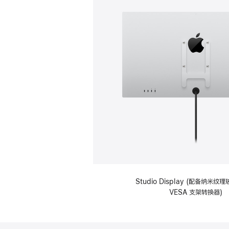
Studio Display (配备纳米
VESA 支架转换器)