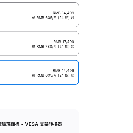
RMB 14,499
或 RMB 605/月 (24 期) 起
RMB 17,499
或 RMB 730/月 (24 期) 起
RMB 14,499
或 RMB 605/月 (24 期) 起
米纹理玻璃面板 - VESA 支架转换器