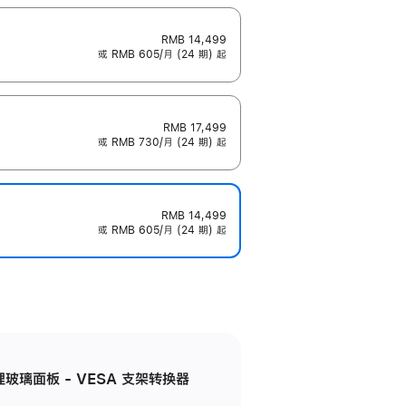
RMB 14,499
或 RMB 605/月 (24 期) 起
RMB 17,499
或 RMB 730/月 (24 期) 起
RMB 14,499
或 RMB 605/月 (24 期) 起
米纹理玻璃面板 - VESA 支架转换器