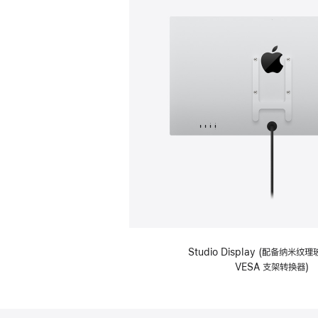
Studio Display (配备纳米
VESA 支架转换器)