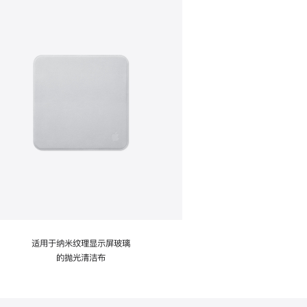
适用于纳米纹理显示屏玻璃
的抛光清洁布