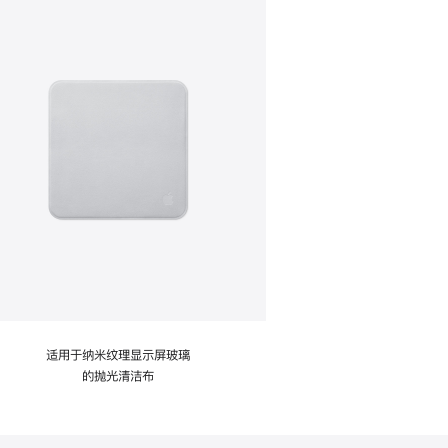
适用于纳米纹理显示屏玻璃
的抛光清洁布