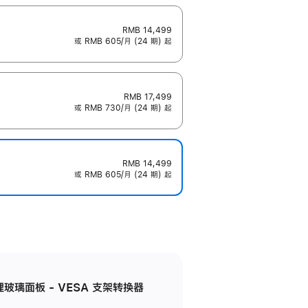
RMB 14,499
或 RMB 605/月 (24 期) 起
RMB 17,499
或 RMB 730/月 (24 期) 起
RMB 14,499
或 RMB 605/月 (24 期) 起
米纹理玻璃面板 - VESA 支架转换器