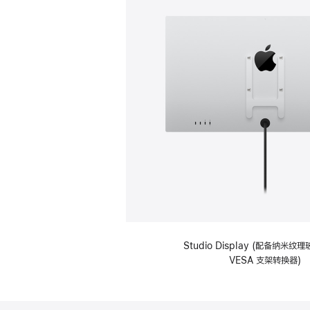
Studio Display (配备纳米
VESA 支架转换器)