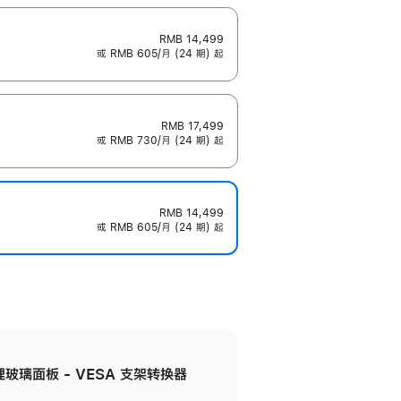
RMB 14,499
或 RMB 605/月 (24 期) 起
RMB 17,499
或 RMB 730/月 (24 期) 起
RMB 14,499
或 RMB 605/月 (24 期) 起
米纹理玻璃面板 - VESA 支架转换器