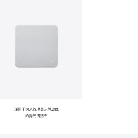
适用于纳米纹理显示屏玻璃
的抛光清洁布