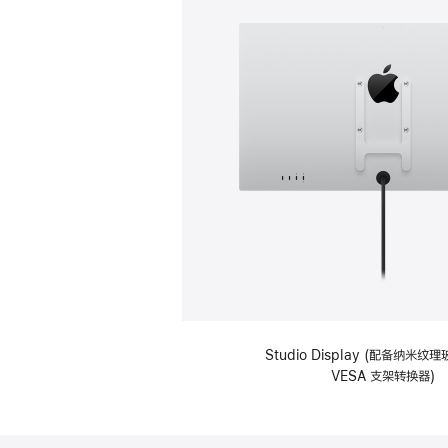
Studio Display (配备纳米
VESA 支架转换器)