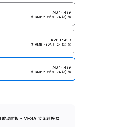
RMB 14,499
或 RMB 605/月 (24 期) 起
RMB 17,499
或 RMB 730/月 (24 期) 起
RMB 14,499
或 RMB 605/月 (24 期) 起
米纹理玻璃面板 - VESA 支架转换器