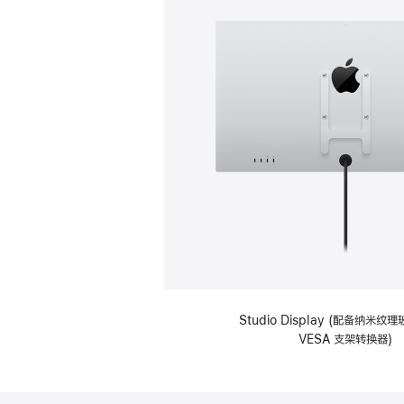
Studio Display (配备纳米
VESA 支架转换器)