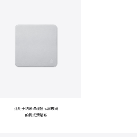
适用于纳米纹理显示屏玻璃
的抛光清洁布