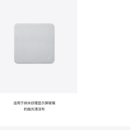
适用于纳米纹理显示屏玻璃
的抛光清洁布