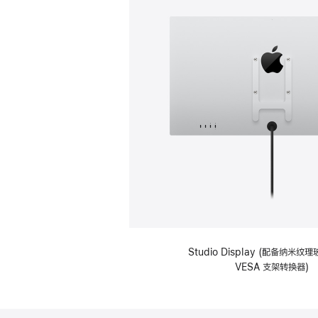
Studio Display (配备纳米
VESA 支架转换器)