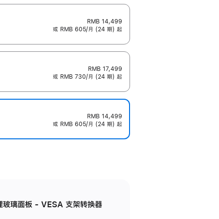
RMB 14,499
或 RMB 605/月 (24 期) 起
RMB 17,499
或 RMB 730/月 (24 期) 起
RMB 14,499
或 RMB 605/月 (24 期) 起
米纹理玻璃面板 - VESA 支架转换器