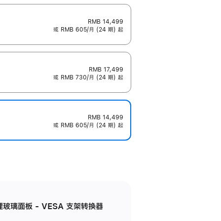
RMB 14,499
或 RMB 605/月 (24 期) 起
RMB 17,499
或 RMB 730/月 (24 期) 起
RMB 14,499
或 RMB 605/月 (24 期) 起
米纹理玻璃面板 - VESA 支架转换器