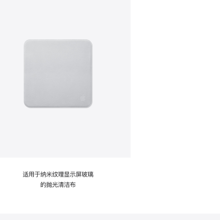
适用于纳米纹理显示屏玻璃
的抛光清洁布