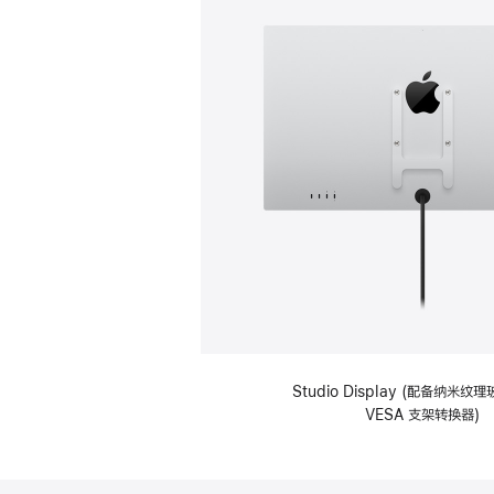
Studio Display (配备纳米
VESA 支架转换器)