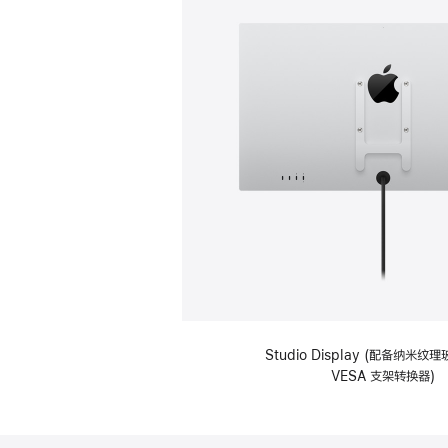
Studio Display (配备纳米
VESA 支架转换器)