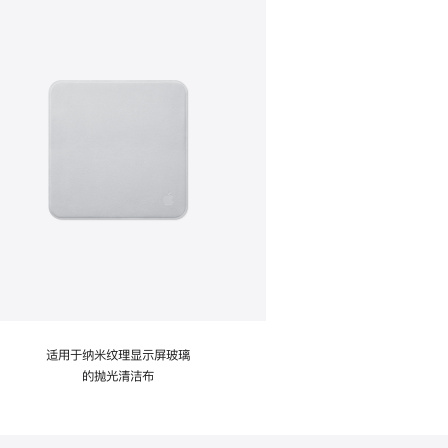
适用于纳米纹理显示屏玻璃
的抛光清洁布