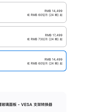
RMB 14,499
或 RMB 605/月 (24 期) 起
RMB 17,499
或 RMB 730/月 (24 期) 起
RMB 14,499
或 RMB 605/月 (24 期) 起
米纹理玻璃面板 - VESA 支架转换器