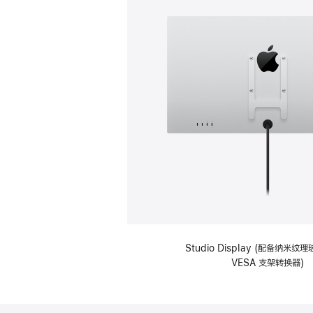
Studio Display (配备纳米
VESA 支架转换器)