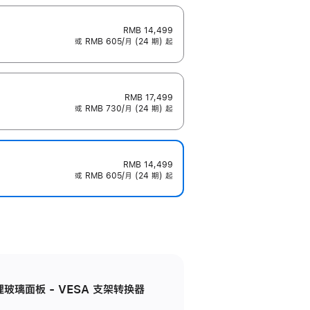
RMB 14,499
或 RMB 605/月 (24 期) 起
RMB 17,499
或 RMB 730/月 (24 期) 起
RMB 14,499
或 RMB 605/月 (24 期) 起
米纹理玻璃面板 - VESA 支架转换器