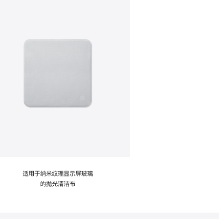
适用于纳米纹理显示屏玻璃
的抛光清洁布