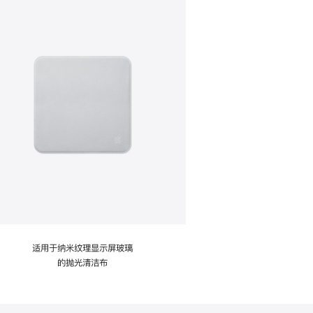
适用于纳米纹理显示屏玻璃
的抛光清洁布