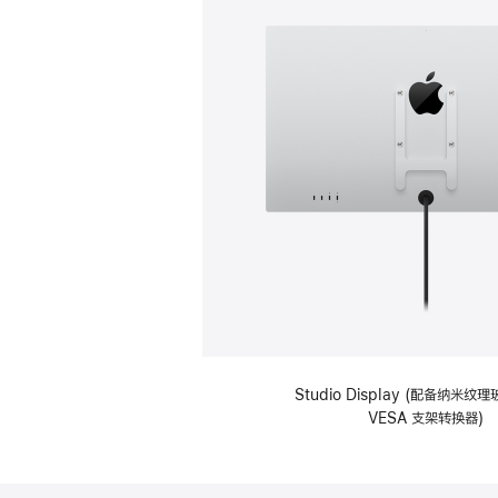
Studio Display (配备纳米
VESA 支架转换器)