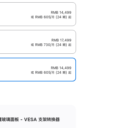
RMB 14,499
或 RMB 605/月 (24 期) 起
RMB 17,499
或 RMB 730/月 (24 期) 起
RMB 14,499
或 RMB 605/月 (24 期) 起
米纹理玻璃面板 - VESA 支架转换器