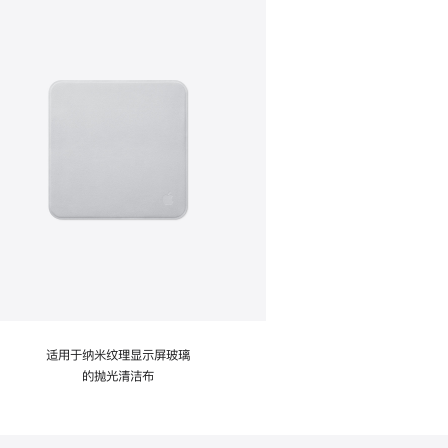
适用于纳米纹理显示屏玻璃
的抛光清洁布