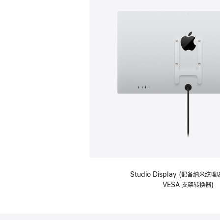
Studio Display (配备纳米
VESA 支架转换器)