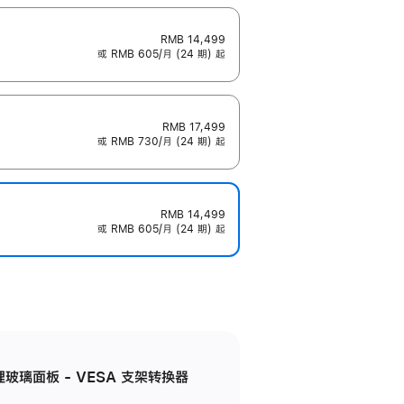
RMB 14,499
或 RMB 605/月 (24 期) 起
RMB 17,499
或 RMB 730/月 (24 期) 起
RMB 14,499
或 RMB 605/月 (24 期) 起
米纹理玻璃面板 - VESA 支架转换器