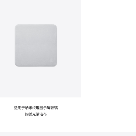
适用于纳米纹理显示屏玻璃
的抛光清洁布