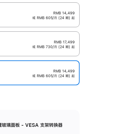
RMB 14,499
或 RMB 605/月 (24 期) 起
RMB 17,499
或 RMB 730/月 (24 期) 起
RMB 14,499
或 RMB 605/月 (24 期) 起
米纹理玻璃面板 - VESA 支架转换器