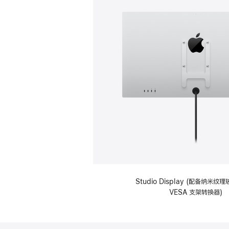
Studio Display (配备纳米
VESA 支架转换器)