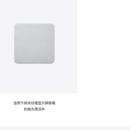
适用于纳米纹理显示屏玻璃
的抛光清洁布