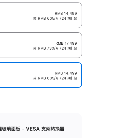
RMB 14,499
或 RMB 605/月 (24 期) 起
RMB 17,499
或 RMB 730/月 (24 期) 起
RMB 14,499
或 RMB 605/月 (24 期) 起
米纹理玻璃面板 - VESA 支架转换器