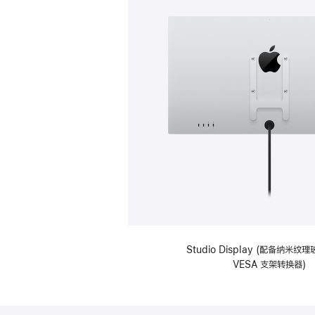
Studio Display (配备纳米
VESA 支架转换器)