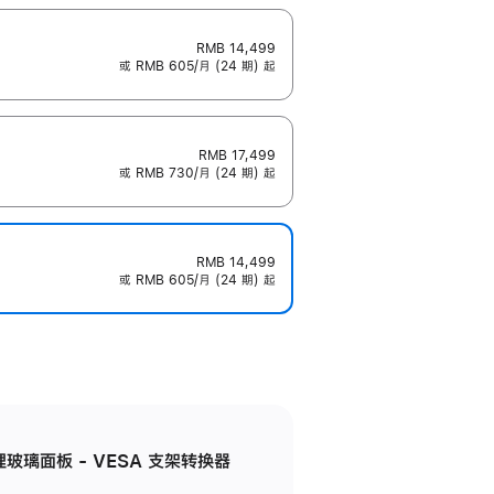
RMB 14,499
或 RMB 605/月 (24 期) 起
RMB 17,499
或 RMB 730/月 (24 期) 起
RMB 14,499
或 RMB 605/月 (24 期) 起
米纹理玻璃面板 - VESA 支架转换器