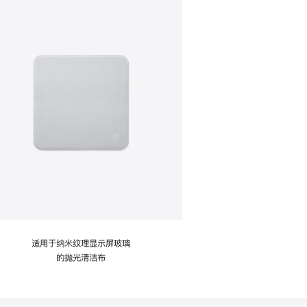
适用于纳米纹理显示屏玻璃
的抛光清洁布