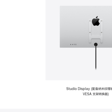
Studio Display (配备纳米
VESA 支架转换器)