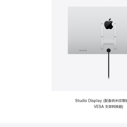
Studio Display (配备纳米
VESA 支架转换器)