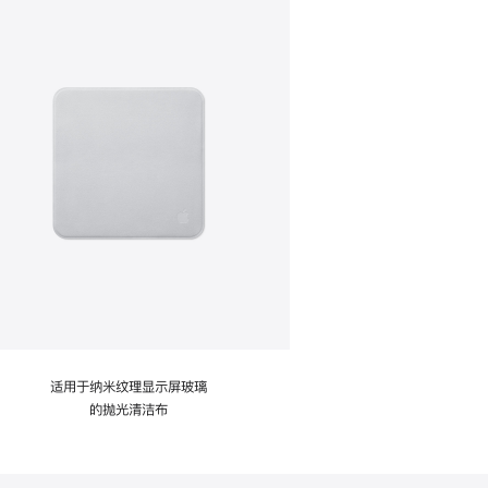
适用于纳米纹理显示屏玻璃
的抛光清洁布