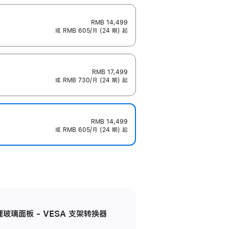
RMB 14,499
或 RMB 605/月 (24 期) 起
RMB 17,499
或 RMB 730/月 (24 期) 起
RMB 14,499
或 RMB 605/月 (24 期) 起
米纹理玻璃面板 - VESA 支架转换器