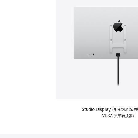
Studio Display (配备纳米
VESA 支架转换器)