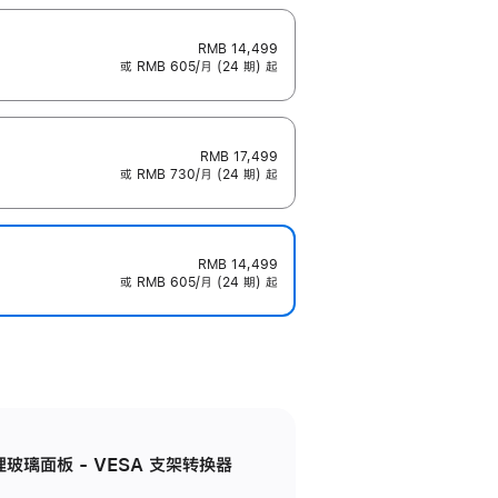
RMB 14,499
或 RMB 605/月 (24 期) 起
RMB 17,499
或 RMB 730/月 (24 期) 起
RMB 14,499
或 RMB 605/月 (24 期) 起
米纹理玻璃面板 - VESA 支架转换器