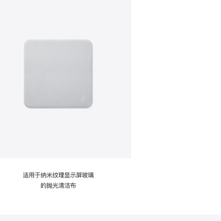
适用于纳米纹理显示屏玻璃
的抛光清洁布