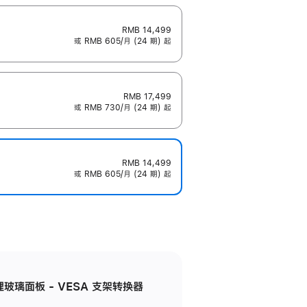
RMB 14,499
或 RMB 605/月 (24 期) 起
RMB 17,499
或 RMB 730/月 (24 期) 起
RMB 14,499
或 RMB 605/月 (24 期) 起
米纹理玻璃面板 - VESA 支架转换器