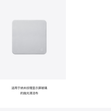
适用于纳米纹理显示屏玻璃
的抛光清洁布