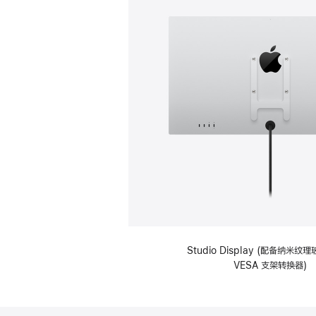
Studio Display (配备纳米
VESA 支架转换器)