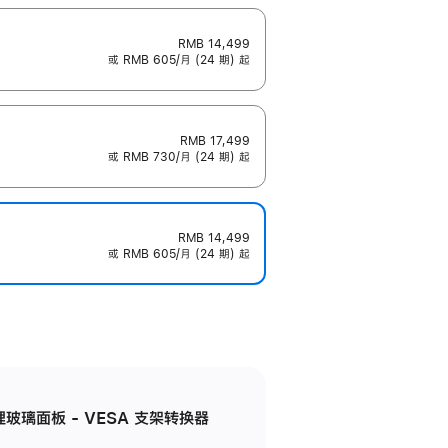
RMB 14,499
或 RMB 605/月 (24 期) 起
RMB 17,499
或 RMB 730/月 (24 期) 起
RMB 14,499
或 RMB 605/月 (24 期) 起
米纹理玻璃面板 - VESA 支架转换器