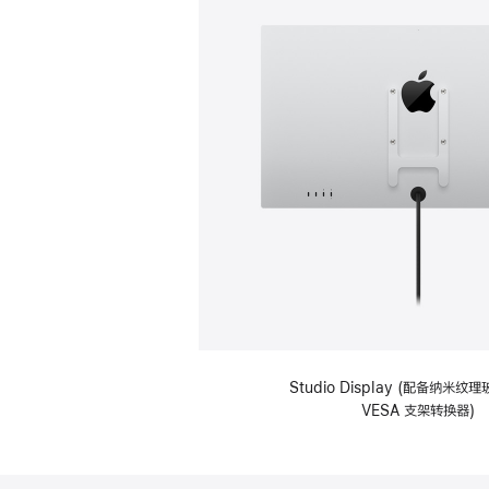
Studio Display (配备纳米
VESA 支架转换器)