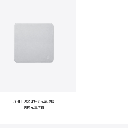
适用于纳米纹理显示屏玻璃
的抛光清洁布