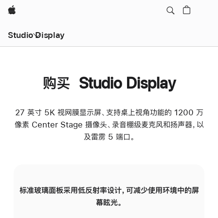
Apple
Studio Display
购买 Studio Display
27 英寸 5K 视网膜显示屏、支持桌上视角功能的 1200 万
像素 Center Stage 摄像头、录音棚级麦克风和扬声器，以
及雷雳 5 端口。
标准玻璃面板采用低反射率设计，可减少使用环境中的屏
纳
幕眩光。