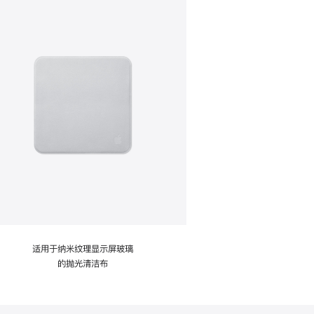
适用于纳米纹理显示屏玻璃
的抛光清洁布