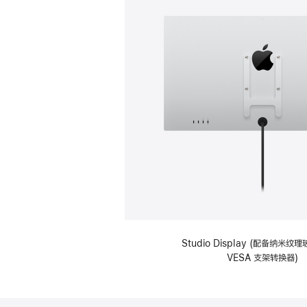
Studio Display (配备纳米
VESA 支架转换器)