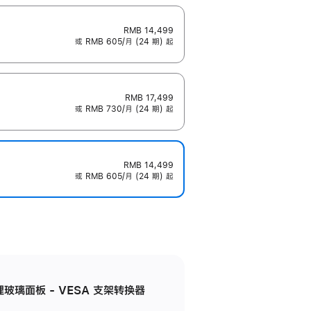
RMB 14,499
或 RMB 605/月 (24 期) 起
RMB 17,499
或 RMB 730/月 (24 期) 起
RMB 14,499
或 RMB 605/月 (24 期) 起
米纹理玻璃面板 - VESA 支架转换器