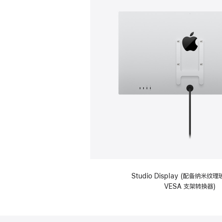
Studio Display (配备纳米
VESA 支架转换器)