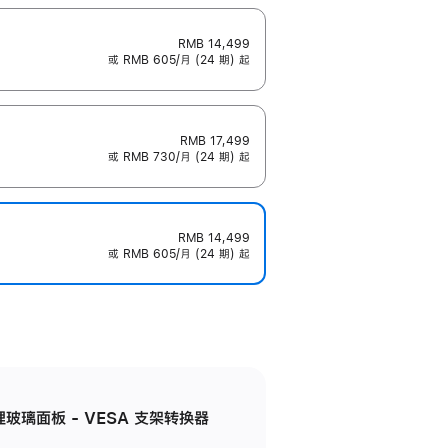
RMB 14,499
或 RMB 605/月 (24 期) 起
RMB 17,499
或 RMB 730/月 (24 期) 起
RMB 14,499
或 RMB 605/月 (24 期) 起
米纹理玻璃面板 - VESA 支架转换器