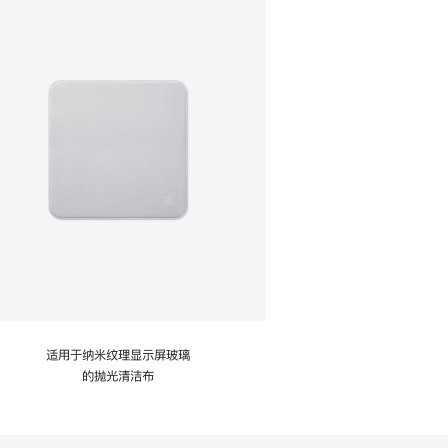
适用于纳米纹理显示屏玻璃
的抛光清洁布