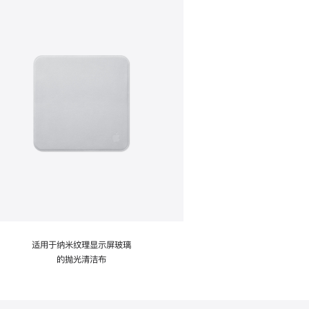
适用于纳米纹理显示屏玻璃
的抛光清洁布