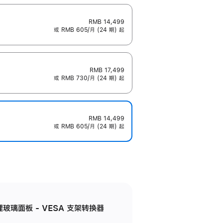
RMB 14,499
或 RMB 605/月 (24 期) 起
RMB 17,499
或 RMB 730/月 (24 期) 起
RMB 14,499
或 RMB 605/月 (24 期) 起
米纹理玻璃面板 - VESA 支架转换器