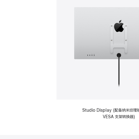
Studio Display (配备纳米
VESA 支架转换器)