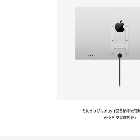
Studio Display (配备纳米
VESA 支架转换器)