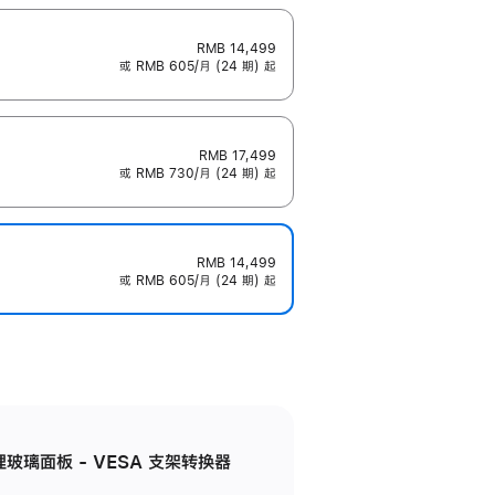
RMB 14,499
或 RMB 605/月 (24 期) 起
RMB 17,499
或 RMB 730/月 (24 期) 起
RMB 14,499
或 RMB 605/月 (24 期) 起
米纹理玻璃面板 - VESA 支架转换器