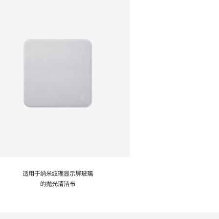
适用于纳米纹理显示屏玻璃
的抛光清洁布