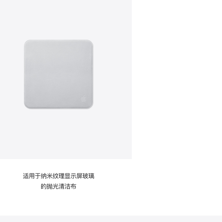
适用于纳米纹理显示屏玻璃
的抛光清洁布