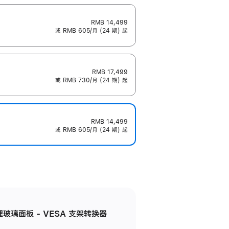
RMB 14,499
或 RMB 605/月 (24 期) 起
RMB 17,499
或 RMB 730/月 (24 期) 起
RMB 14,499
或 RMB 605/月 (24 期) 起
米纹理玻璃面板 - VESA 支架转换器