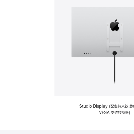
Studio Display (配备纳米
VESA 支架转换器)