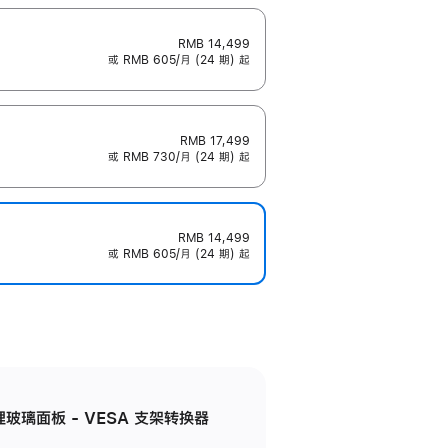
RMB 14,499
或 RMB 605/月 (24 期) 起
RMB 17,499
或 RMB 730/月 (24 期) 起
RMB 14,499
或 RMB 605/月 (24 期) 起
米纹理玻璃面板 - VESA 支架转换器