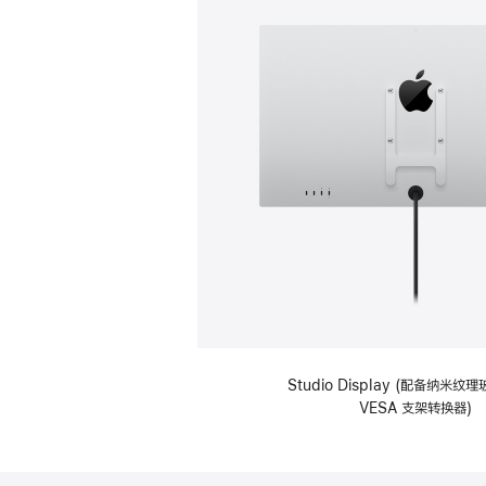
Studio Display (配备纳米
VESA 支架转换器)