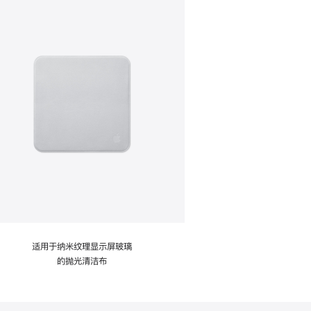
适用于纳米纹理显示屏玻璃
的抛光清洁布