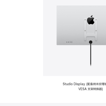
Studio Display (配备纳米
VESA 支架转换器)