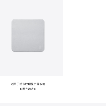
适用于纳米纹理显示屏玻璃
的抛光清洁布