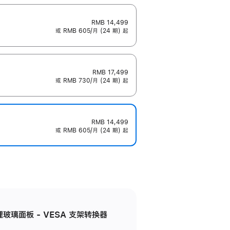
RMB 14,499
或 RMB 605/月 (24 期) 起
RMB 17,499
或 RMB 730/月 (24 期) 起
RMB 14,499
或 RMB 605/月 (24 期) 起
米纹理玻璃面板 - VESA 支架转换器