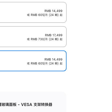
RMB 14,499
或 RMB 605/月 (24 期) 起
RMB 17,499
或 RMB 730/月 (24 期) 起
RMB 14,499
或 RMB 605/月 (24 期) 起
米纹理玻璃面板 - VESA 支架转换器