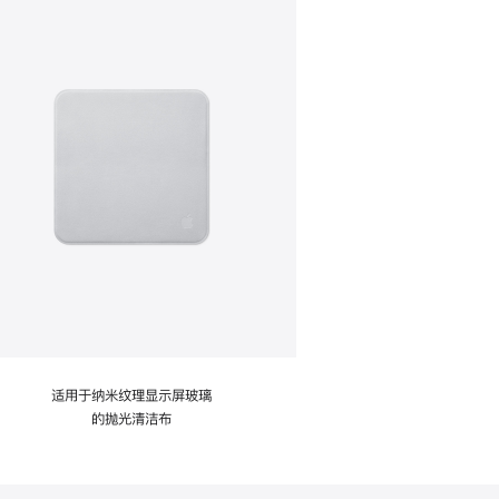
适用于纳米纹理显示屏玻璃
的抛光清洁布