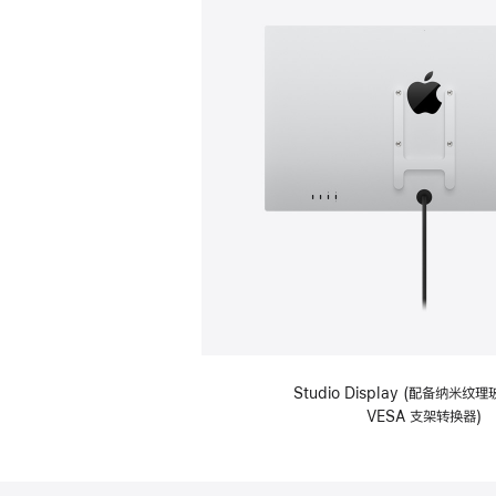
Studio Display (配备纳米
VESA 支架转换器)