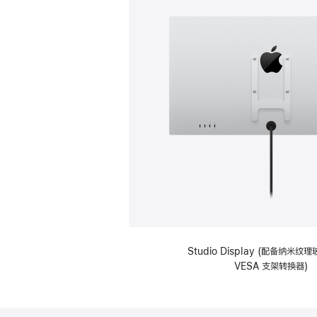
Studio Display (配备纳米
VESA 支架转换器)