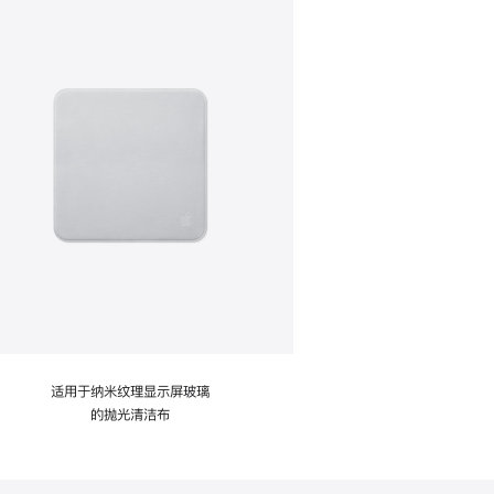
适用于纳米纹理显示屏玻璃
的抛光清洁布