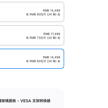
RMB 14,499
或 RMB 605/月 (24 期) 起
RMB 17,499
或 RMB 730/月 (24 期) 起
RMB 14,499
或 RMB 605/月 (24 期) 起
米纹理玻璃面板 - VESA 支架转换器