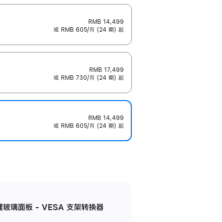
RMB 14,499
或 RMB 605/月 (24 期) 起
RMB 17,499
或 RMB 730/月 (24 期) 起
RMB 14,499
或 RMB 605/月 (24 期) 起
米纹理玻璃面板 - VESA 支架转换器