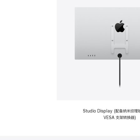
Studio Display (配备纳米
VESA 支架转换器)