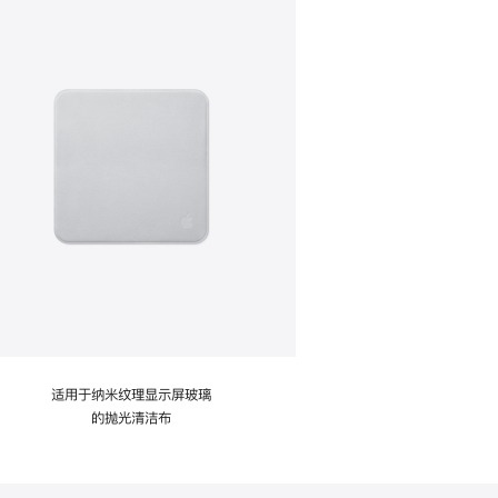
适用于纳米纹理显示屏玻璃
的抛光清洁布