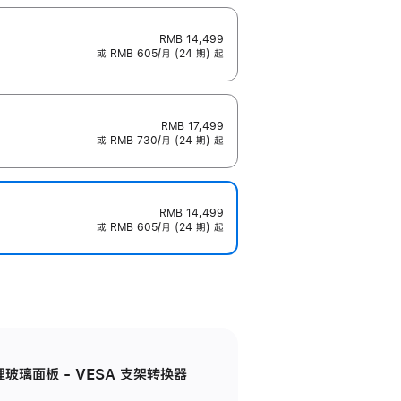
RMB 14,499
或 RMB 605/月 (24 期) 起
RMB 17,499
或 RMB 730/月 (24 期) 起
RMB 14,499
或 RMB 605/月 (24 期) 起
米纹理玻璃面板 - VESA 支架转换器