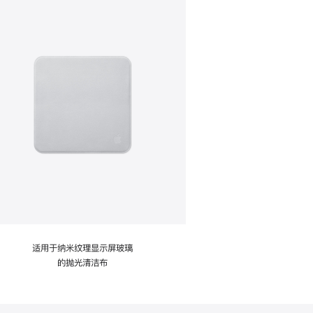
适用于纳米纹理显示屏玻璃
的抛光清洁布