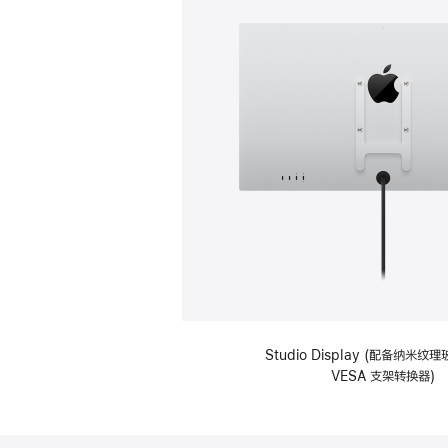
Studio Display (配备纳米
VESA 支架转换器)