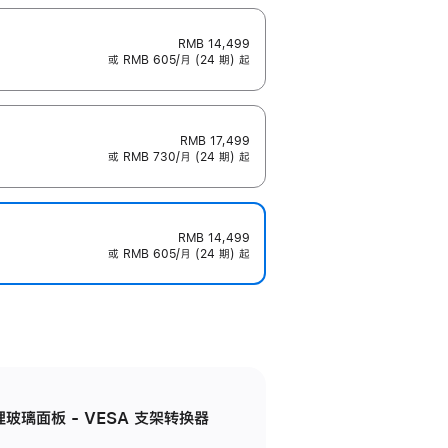
RMB 14,499
或 RMB 605/月 (24 期) 起
RMB 17,499
或 RMB 730/月 (24 期) 起
RMB 14,499
或 RMB 605/月 (24 期) 起
米纹理玻璃面板 - VESA 支架转换器