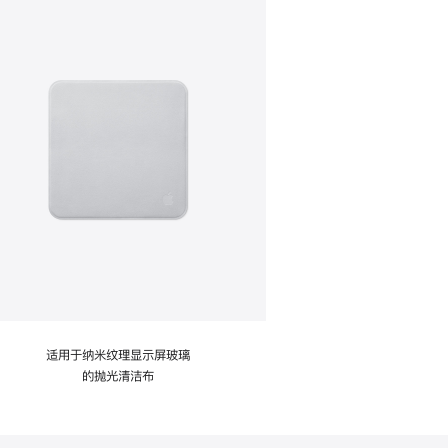
适用于纳米纹理显示屏玻璃
的抛光清洁布