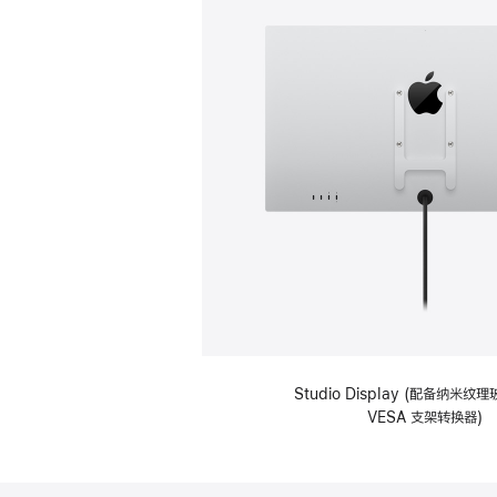
Studio Display (配备纳米
VESA 支架转换器)