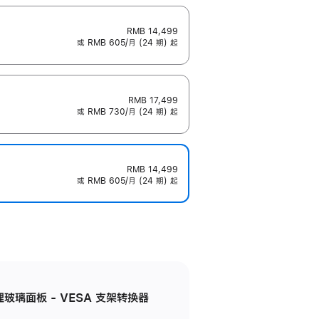
RMB 14,499
或 RMB 605/月 (24 期) 起
RMB 17,499
或 RMB 730/月 (24 期) 起
RMB 14,499
或 RMB 605/月 (24 期) 起
米纹理玻璃面板 - VESA 支架转换器