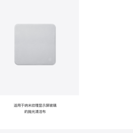
适用于纳米纹理显示屏玻璃
的抛光清洁布