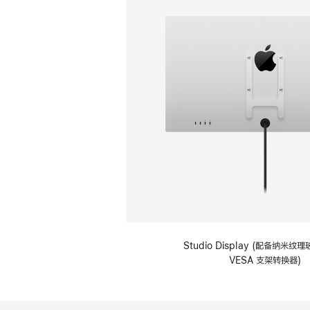
Studio Display (配备纳米
VESA 支架转换器)