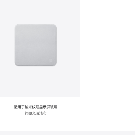
适用于纳米纹理显示屏玻璃
的抛光清洁布