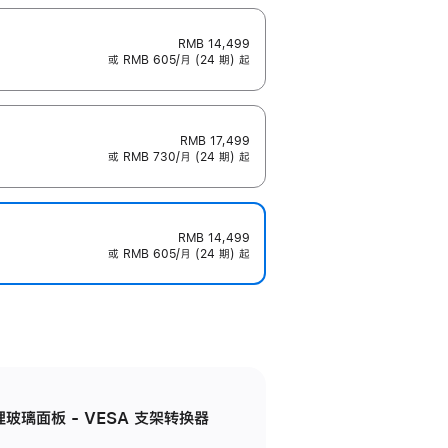
RMB 14,499
或 RMB 605/月 (24 期) 起
RMB 17,499
或 RMB 730/月 (24 期) 起
RMB 14,499
或 RMB 605/月 (24 期) 起
米纹理玻璃面板 - VESA 支架转换器