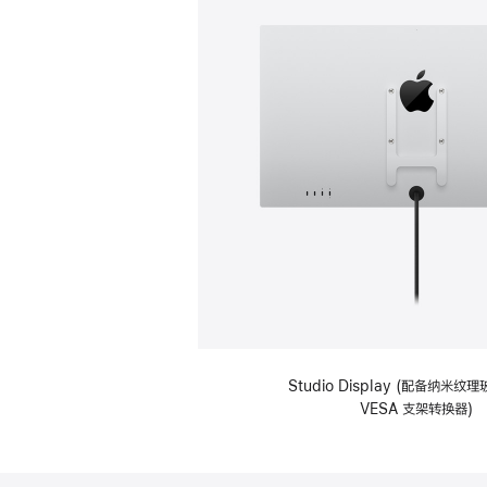
Studio Display (配备纳米
VESA 支架转换器)