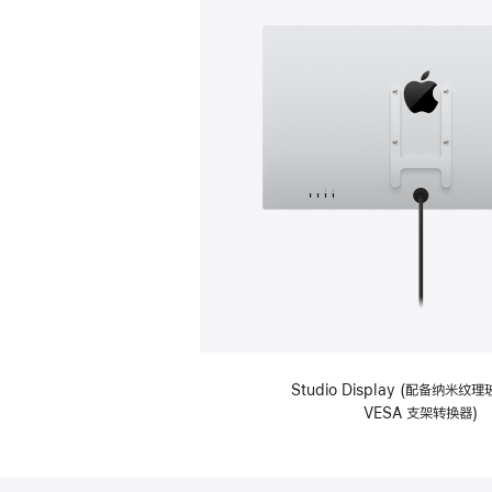
Studio Display (配备纳米
VESA 支架转换器)