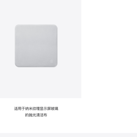
适用于纳米纹理显示屏玻璃
的抛光清洁布