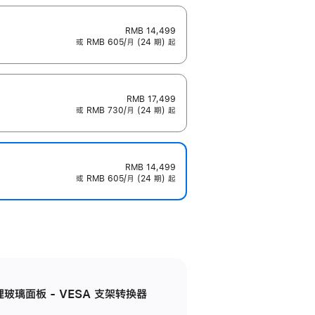
RMB 14,499
或 RMB 605/月 (24 期) 起
RMB 17,499
或 RMB 730/月 (24 期) 起
RMB 14,499
或 RMB 605/月 (24 期) 起
米纹理玻璃面板 - VESA 支架转换器