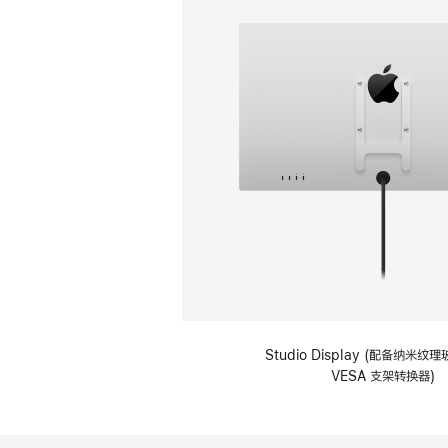
Studio Display (配备纳米
VESA 支架转换器)