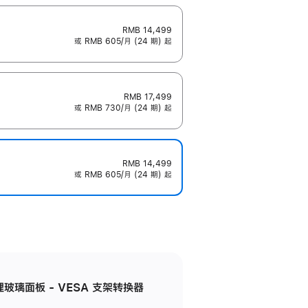
RMB 14,499
或 RMB 605/月 (24 期) 起
RMB 17,499
或 RMB 730/月 (24 期) 起
RMB 14,499
或 RMB 605/月 (24 期) 起
米纹理玻璃面板 - VESA 支架转换器