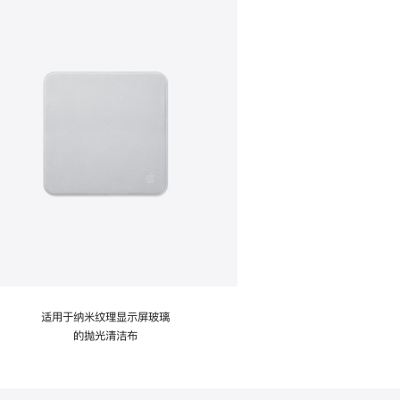
适用于纳米纹理显示屏玻璃
的抛光清洁布