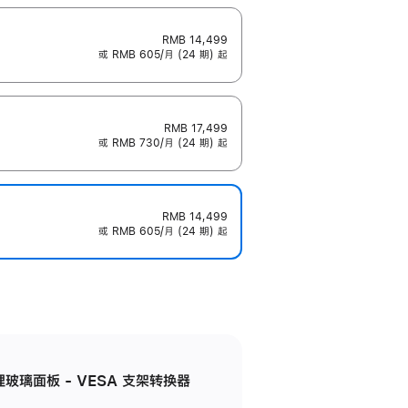
RMB 14,499
或 RMB 605/月 (24 期) 起
RMB 17,499
或 RMB 730/月 (24 期) 起
RMB 14,499
或 RMB 605/月 (24 期) 起
米纹理玻璃面板 - VESA 支架转换器