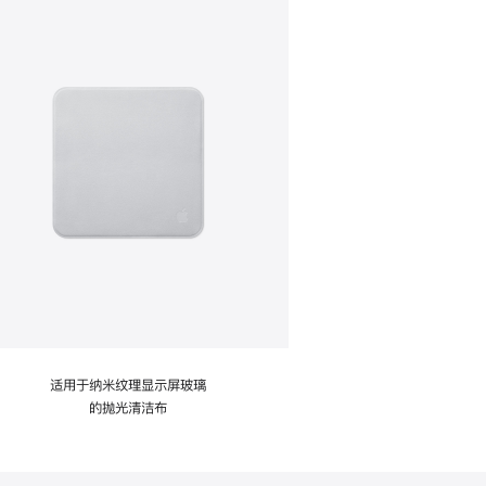
适用于纳米纹理显示屏玻璃
的抛光清洁布