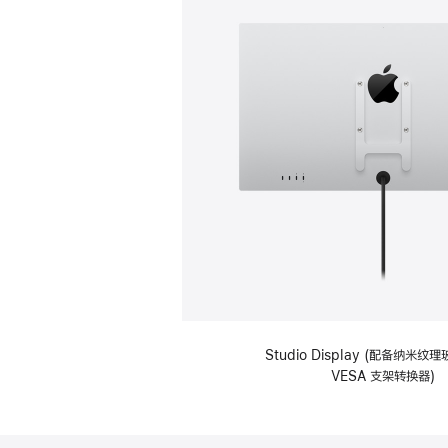
Studio Display (配备纳米
VESA 支架转换器)