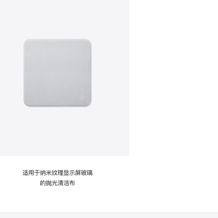
适用于纳米纹理显示屏玻璃
的抛光清洁布