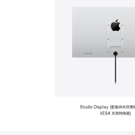
Studio Display (配备纳米
VESA 支架转换器)