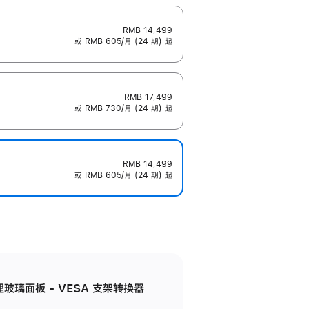
RMB 14,499
或 RMB 605/月 (24 期) 起
RMB 17,499
或 RMB 730/月 (24 期) 起
RMB 14,499
或 RMB 605/月 (24 期) 起
米纹理玻璃面板 - VESA 支架转换器