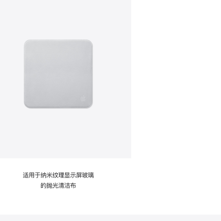
适用于纳米纹理显示屏玻璃
的抛光清洁布